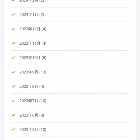
2024年1月
(7)
2023年12月
(4)
2023年11月
(4)
2023年10月
(6)
2023年9月
(13)
2023年8月
(4)
2023年7月
(10)
2023年6月
(8)
2023年5月
(10)