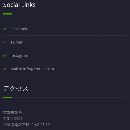
Social Links
Facebook
Twitter
Instagram
Mail to info@emukk.com
アクセス
本部事業所
〒511-0902
三重県桑名市松ノ木2-21-19