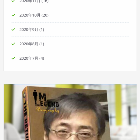
2020年11月
(16)
2020年10月
(20)
2020年9月
(1)
2020年8月
(1)
2020年7月
(4)