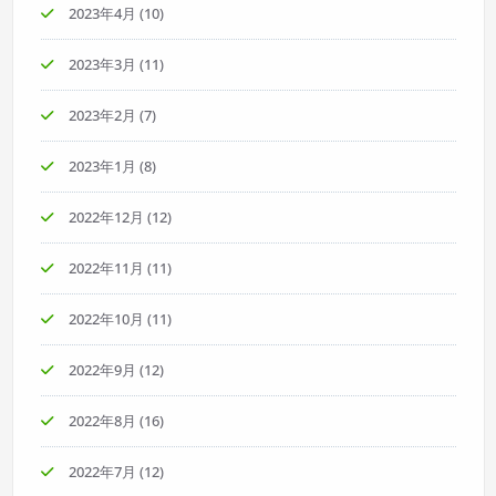
2023年4月
(10)
2023年3月
(11)
2023年2月
(7)
2023年1月
(8)
2022年12月
(12)
2022年11月
(11)
2022年10月
(11)
2022年9月
(12)
2022年8月
(16)
2022年7月
(12)