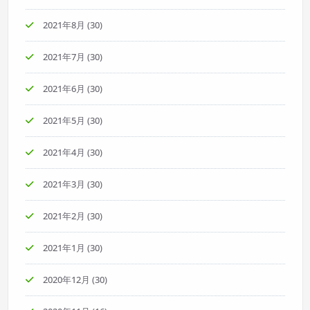
2021年8月
(30)
2021年7月
(30)
2021年6月
(30)
2021年5月
(30)
2021年4月
(30)
2021年3月
(30)
2021年2月
(30)
2021年1月
(30)
2020年12月
(30)