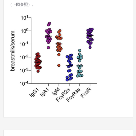
（下図参照）。