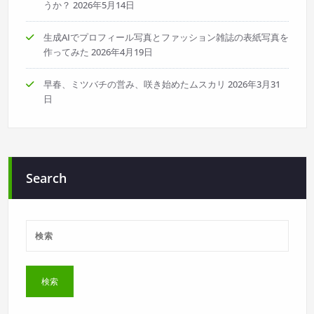
うか？
2026年5月14日
り
生成AIでプロフィール写真とファッション雑誌の表紙写真を
作ってみた
2026年4月19日
早春、ミツバチの営み、咲き始めたムスカリ
2026年3月31
日
Search