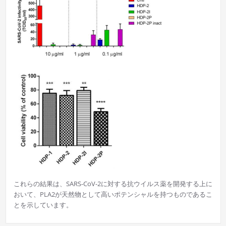
これらの結果は、SARS-CoV-2に対する抗ウイルス薬を開発する上に
おいて、PLA2が天然物として高いポテンシャルを持つものであるこ
とを示しています。