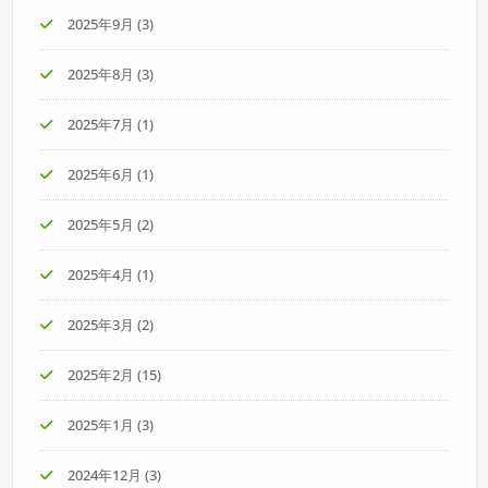
2025年9月
(3)
2025年8月
(3)
2025年7月
(1)
2025年6月
(1)
2025年5月
(2)
2025年4月
(1)
2025年3月
(2)
2025年2月
(15)
2025年1月
(3)
2024年12月
(3)