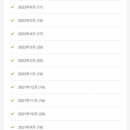
2022年6月
(11)
2022年5月
(16)
2022年4月
(17)
2022年3月
(20)
2022年2月
(20)
2022年1月
(16)
2021年12月
(16)
2021年11月
(16)
2021年10月
(20)
2021年9月
(18)