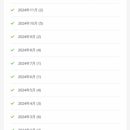
2024年11月
(2)
2024年10月
(5)
2024年9月
(2)
2024年8月
(4)
2024年7月
(1)
2024年6月
(1)
2024年5月
(4)
2024年4月
(3)
2024年3月
(6)
2024年2月
(2)