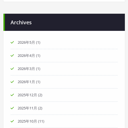
Archives
2026年5月
(1)
2026年4月
(1)
2026年3月
(1)
2026年1月
(1)
2025年12月
(2)
2025年11月
(2)
2025年10月
(11)