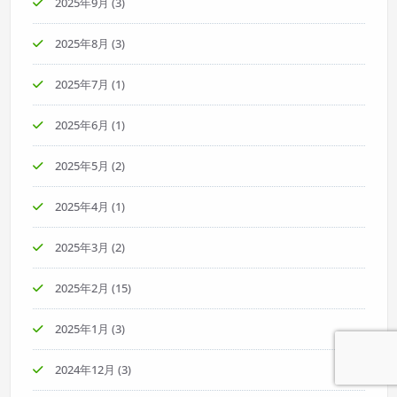
2025年9月
(3)
2025年8月
(3)
2025年7月
(1)
2025年6月
(1)
2025年5月
(2)
2025年4月
(1)
2025年3月
(2)
2025年2月
(15)
2025年1月
(3)
2024年12月
(3)