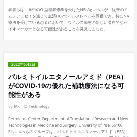
著者らは、血中のO-型糖鎖修飾を受けたHBsAgレベルが、従来のイ
ムノアッセイを通じて血清HBVウイルスレベルを評価でき、特にNA
療法を受けている患者において、ウイルス動態の新しい潜在的なバ
イオマーカーとなる可能性があることを発見しました。
2022年6月2日
パルミトイルエタノールアミド（PEA）
がCOVID-19の優れた補助療法になる可
能性がある
By
Mx
に
Technology
Retrovirus Center, Department of Translational Research and New
Technologies in Medicine and Surgery, University of Pisa, 56100
Pisa, Italyらのグループは、パルミトイルエタノールアミド（PEA）