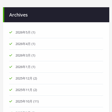
Archives
2026年5月
(1)
2026年4月
(1)
2026年3月
(1)
2026年1月
(1)
2025年12月
(2)
2025年11月
(2)
2025年10月
(11)