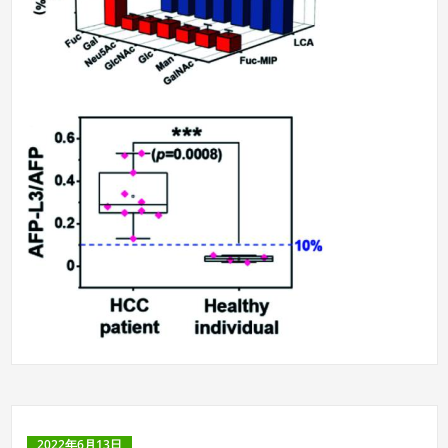
2022年6月13日