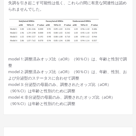
失調を引き起こす可能性は低く、これらの間に有意な関連性は認め
られませんでした。
model 1: 調整済みオッズ比（aOR）（90％CI）は、年齢と性別で調
整
model 2: 調整済みオッズ比（aOR）（90％CI）は、年齢、性別、お
よび分泌型のステータスに合わせて調整
model 3: 分泌型の母親のみ、調整されたオッズ比（aOR）
（90％CI）は年齢と性別のために調整
model 4: 非分泌型の母親のみ、調整されたオッズ比（aOR）
（90％CI）は年齢と性別のために調整