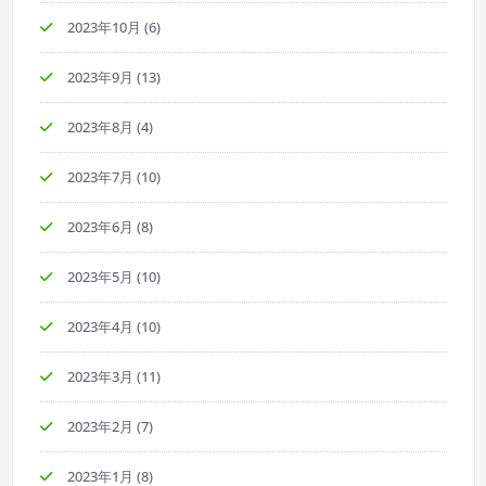
2023年10月
(6)
2023年9月
(13)
2023年8月
(4)
2023年7月
(10)
2023年6月
(8)
2023年5月
(10)
2023年4月
(10)
2023年3月
(11)
2023年2月
(7)
2023年1月
(8)