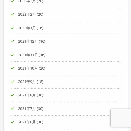
2022年3月
(20)
2022年2月
(20)
2022年1月
(16)
2021年12月
(16)
2021年11月
(16)
2021年10月
(20)
2021年9月
(18)
2021年8月
(30)
2021年7月
(30)
2021年6月
(30)