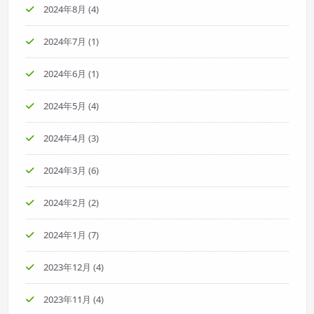
2024年8月
(4)
2024年7月
(1)
2024年6月
(1)
2024年5月
(4)
2024年4月
(3)
2024年3月
(6)
2024年2月
(2)
2024年1月
(7)
2023年12月
(4)
2023年11月
(4)