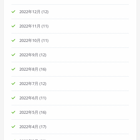
2022年12月
(12)
2022年11月
(11)
2022年10月
(11)
2022年9月
(12)
2022年8月
(16)
2022年7月
(12)
2022年6月
(11)
2022年5月
(16)
2022年4月
(17)