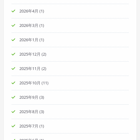
2026年4月
(1)
2026年3月
(1)
2026年1月
(1)
2025年12月
(2)
2025年11月
(2)
2025年10月
(11)
2025年9月
(3)
2025年8月
(3)
2025年7月
(1)