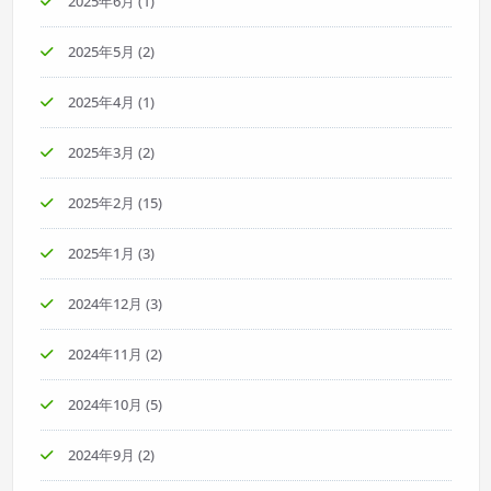
2025年6月
(1)
2025年5月
(2)
2025年4月
(1)
2025年3月
(2)
2025年2月
(15)
2025年1月
(3)
2024年12月
(3)
2024年11月
(2)
2024年10月
(5)
2024年9月
(2)