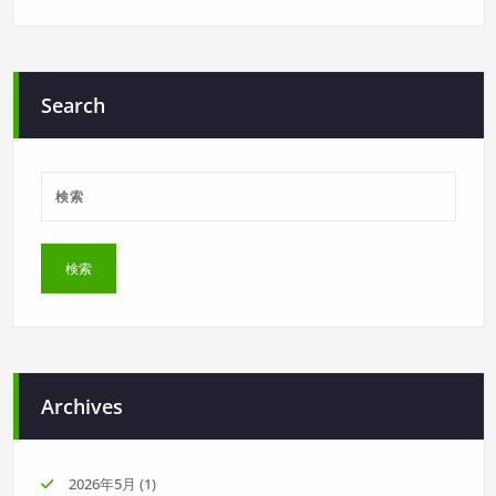
Search
Archives
2026年5月
(1)