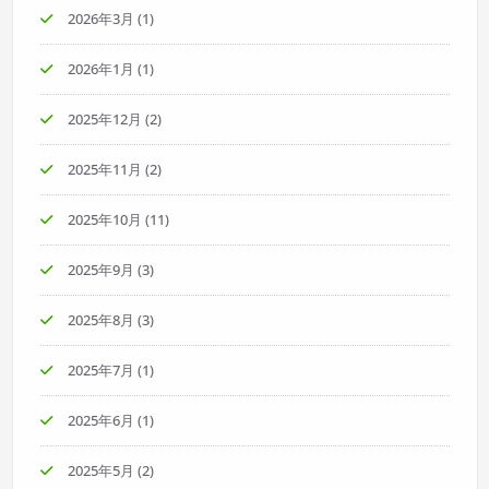
2026年3月
(1)
2026年1月
(1)
2025年12月
(2)
2025年11月
(2)
2025年10月
(11)
2025年9月
(3)
2025年8月
(3)
2025年7月
(1)
2025年6月
(1)
2025年5月
(2)