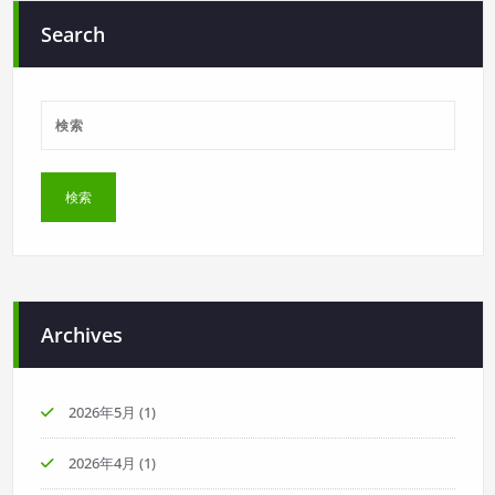
Search
Archives
2026年5月
(1)
2026年4月
(1)