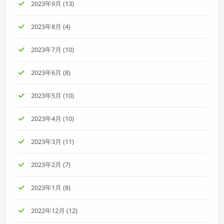
2023年9月
(13)
2023年8月
(4)
2023年7月
(10)
2023年6月
(8)
2023年5月
(10)
2023年4月
(10)
2023年3月
(11)
2023年2月
(7)
2023年1月
(8)
2022年12月
(12)