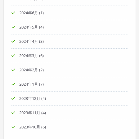
2024年6月
(1)
2024年5月
(4)
2024年4月
(3)
2024年3月
(6)
2024年2月
(2)
2024年1月
(7)
2023年12月
(4)
2023年11月
(4)
2023年10月
(6)