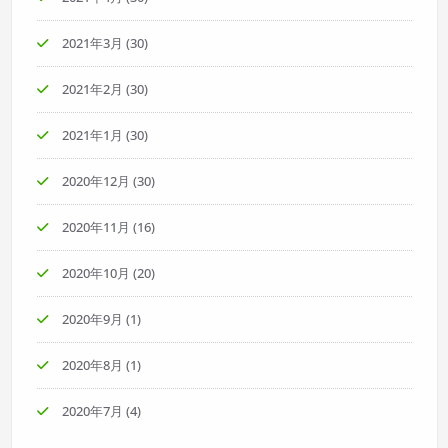
2021年3月
(30)
2021年2月
(30)
2021年1月
(30)
2020年12月
(30)
2020年11月
(16)
2020年10月
(20)
2020年9月
(1)
2020年8月
(1)
2020年7月
(4)