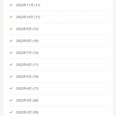
2022年11月
(11)
2022年10月
(11)
2022年9月
(12)
2022年8月
(16)
2022年7月
(12)
2022年6月
(11)
2022年5月
(16)
2022年4月
(17)
2022年3月
(20)
2022年2月
(20)