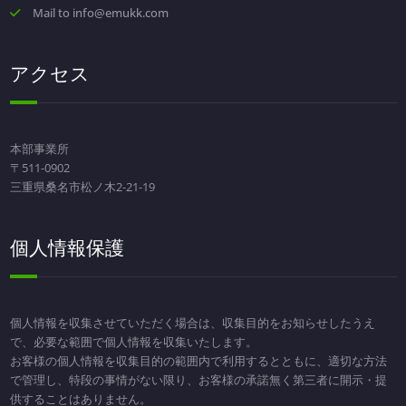
Mail to info@emukk.com
アクセス
本部事業所
〒511-0902
三重県桑名市松ノ木2-21-19
個人情報保護
個人情報を収集させていただく場合は、収集目的をお知らせしたうえ
で、必要な範囲で個人情報を収集いたします。
お客様の個人情報を収集目的の範囲内で利用するとともに、適切な方法
で管理し、特段の事情がない限り、お客様の承諾無く第三者に開示・提
供することはありません。