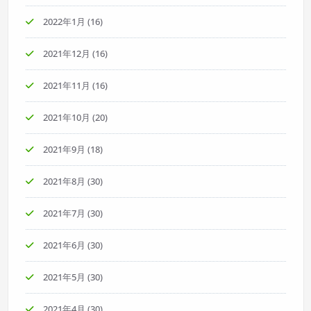
2022年1月
(16)
2021年12月
(16)
2021年11月
(16)
2021年10月
(20)
2021年9月
(18)
2021年8月
(30)
2021年7月
(30)
2021年6月
(30)
2021年5月
(30)
2021年4月
(30)