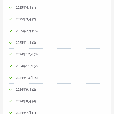
2025年4月
(1)
2025年3月
(2)
2025年2月
(15)
2025年1月
(3)
2024年12月
(3)
2024年11月
(2)
2024年10月
(5)
2024年9月
(2)
2024年8月
(4)
2024年7月
(1)