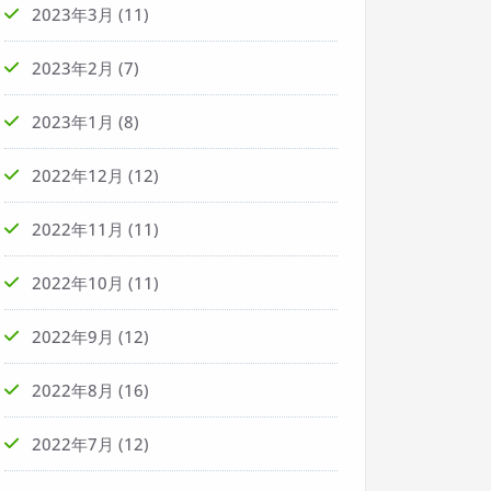
2023年3月
(11)
2023年2月
(7)
2023年1月
(8)
2022年12月
(12)
2022年11月
(11)
2022年10月
(11)
2022年9月
(12)
2022年8月
(16)
2022年7月
(12)