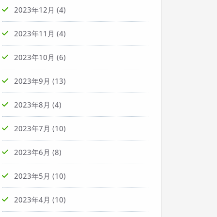
2023年12月
(4)
2023年11月
(4)
2023年10月
(6)
2023年9月
(13)
2023年8月
(4)
2023年7月
(10)
2023年6月
(8)
2023年5月
(10)
2023年4月
(10)