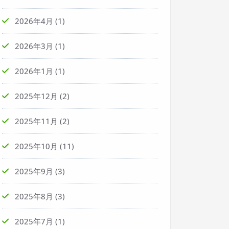
2026年4月
(1)
2026年3月
(1)
2026年1月
(1)
2025年12月
(2)
2025年11月
(2)
2025年10月
(11)
2025年9月
(3)
2025年8月
(3)
2025年7月
(1)