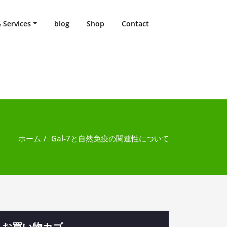
 Services
blog
Shop
Contact
ホーム
Gal-7と自然免疫の関連性について
お買い物カゴ