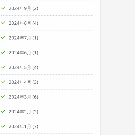
2024年9月
(2)
2024年8月
(4)
2024年7月
(1)
2024年6月
(1)
2024年5月
(4)
2024年4月
(3)
2024年3月
(6)
2024年2月
(2)
2024年1月
(7)