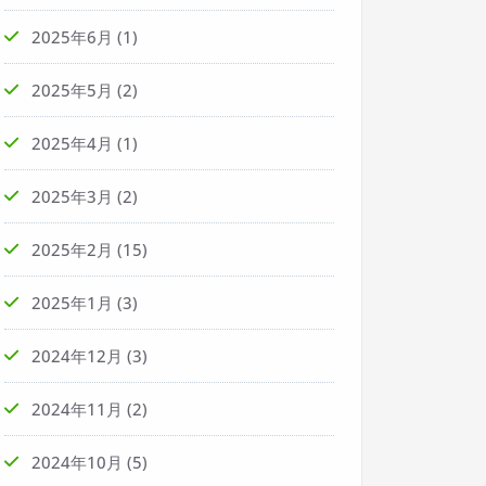
2025年6月
(1)
2025年5月
(2)
2025年4月
(1)
2025年3月
(2)
2025年2月
(15)
2025年1月
(3)
2024年12月
(3)
2024年11月
(2)
2024年10月
(5)