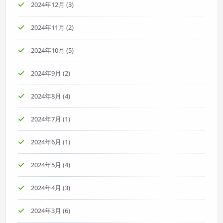
2024年12月
(3)
2024年11月
(2)
2024年10月
(5)
2024年9月
(2)
2024年8月
(4)
2024年7月
(1)
2024年6月
(1)
2024年5月
(4)
2024年4月
(3)
2024年3月
(6)