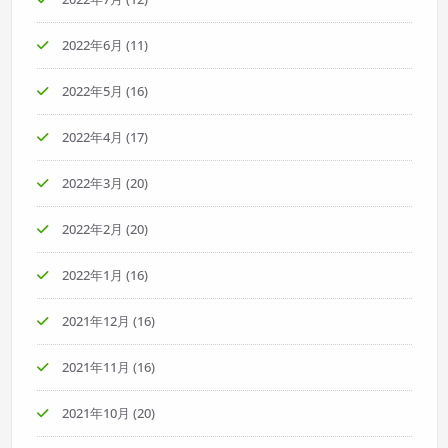
2022年6月
(11)
2022年5月
(16)
2022年4月
(17)
2022年3月
(20)
2022年2月
(20)
2022年1月
(16)
2021年12月
(16)
2021年11月
(16)
2021年10月
(20)