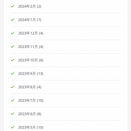
2024年2月
(2)
2024年1月
(7)
2023年12月
(4)
2023年11月
(4)
2023年10月
(6)
2023年9月
(13)
2023年8月
(4)
2023年7月
(10)
2023年6月
(8)
2023年5月
(10)