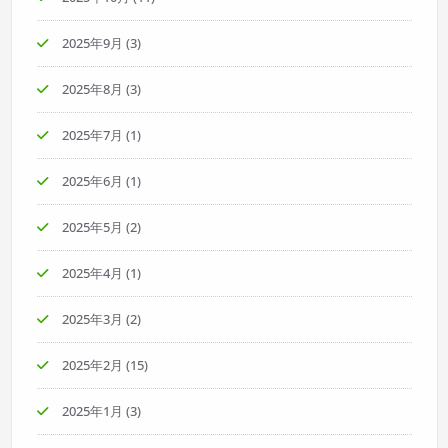
2025年9月
(3)
2025年8月
(3)
2025年7月
(1)
2025年6月
(1)
2025年5月
(2)
2025年4月
(1)
2025年3月
(2)
2025年2月
(15)
2025年1月
(3)