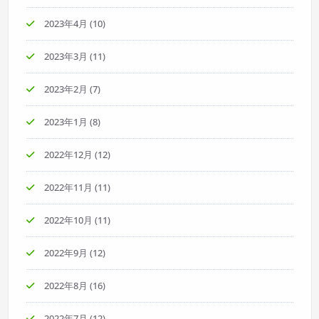
2023年4月
(10)
2023年3月
(11)
2023年2月
(7)
2023年1月
(8)
2022年12月
(12)
2022年11月
(11)
2022年10月
(11)
2022年9月
(12)
2022年8月
(16)
2022年7月
(12)