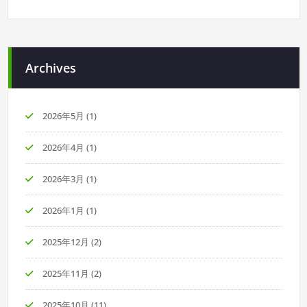
Archives
2026年5月
(1)
2026年4月
(1)
2026年3月
(1)
2026年1月
(1)
2025年12月
(2)
2025年11月
(2)
2025年10月
(11)