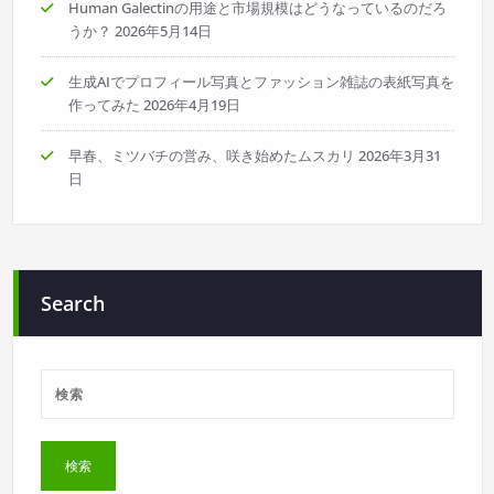
Human Galectinの用途と市場規模はどうなっているのだろ
うか？
2026年5月14日
生成AIでプロフィール写真とファッション雑誌の表紙写真を
作ってみた
2026年4月19日
早春、ミツバチの営み、咲き始めたムスカリ
2026年3月31
日
Search