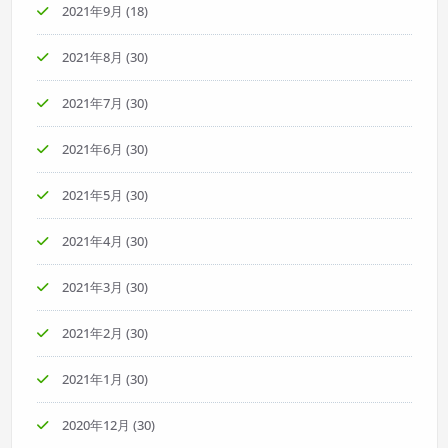
2021年9月
(18)
2021年8月
(30)
2021年7月
(30)
2021年6月
(30)
2021年5月
(30)
2021年4月
(30)
2021年3月
(30)
2021年2月
(30)
2021年1月
(30)
2020年12月
(30)