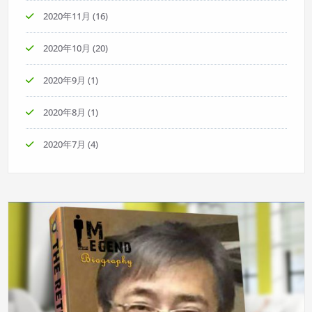
2020年11月
(16)
2020年10月
(20)
2020年9月
(1)
2020年8月
(1)
2020年7月
(4)