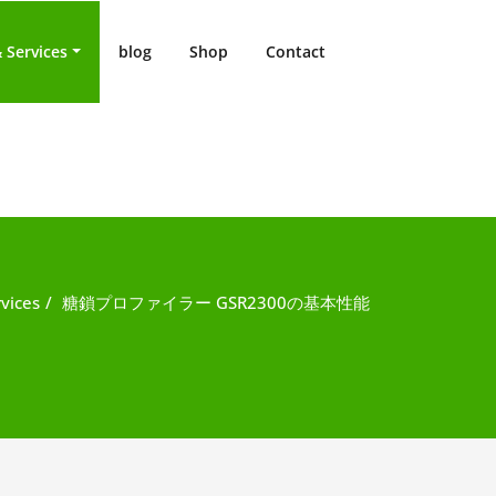
 Services
blog
Shop
Contact
vices
糖鎖プロファイラー GSR2300の基本性能