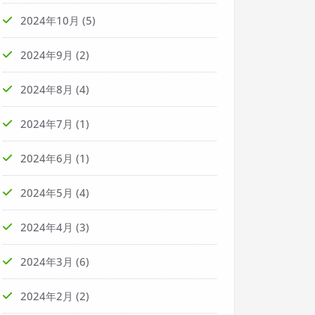
2024年10月
(5)
2024年9月
(2)
2024年8月
(4)
2024年7月
(1)
2024年6月
(1)
2024年5月
(4)
2024年4月
(3)
2024年3月
(6)
2024年2月
(2)