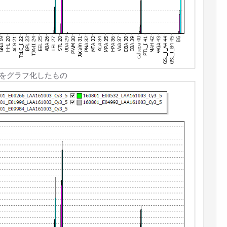
ityをグラフ化したもの