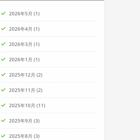
2026年5月
(1)
2026年4月
(1)
2026年3月
(1)
2026年1月
(1)
2025年12月
(2)
2025年11月
(2)
2025年10月
(11)
2025年9月
(3)
2025年8月
(3)