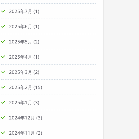
2025年7月
(1)
2025年6月
(1)
2025年5月
(2)
2025年4月
(1)
2025年3月
(2)
2025年2月
(15)
2025年1月
(3)
2024年12月
(3)
2024年11月
(2)