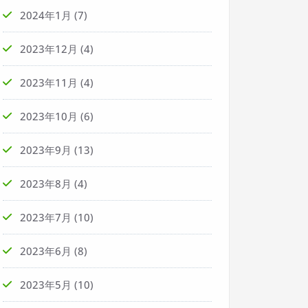
2024年1月
(7)
2023年12月
(4)
2023年11月
(4)
2023年10月
(6)
2023年9月
(13)
2023年8月
(4)
2023年7月
(10)
2023年6月
(8)
2023年5月
(10)