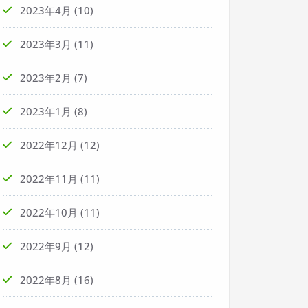
2023年4月
(10)
2023年3月
(11)
2023年2月
(7)
2023年1月
(8)
2022年12月
(12)
2022年11月
(11)
2022年10月
(11)
2022年9月
(12)
2022年8月
(16)