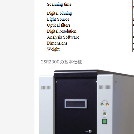
GSR2300の基本仕様